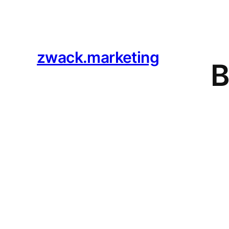
zwack.marketing
B