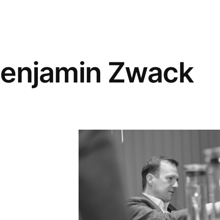
enjamin Zwack