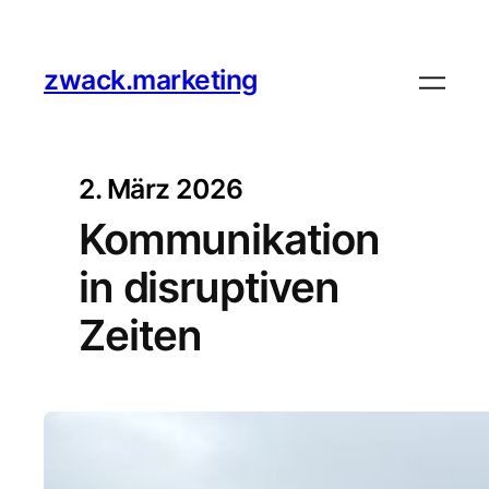
zwack.marketing
2. März 2026
Kommunikation
in disruptiven
Zeiten