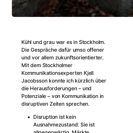
Kühl und grau war es in Stockholm.
Die Gespräche dafür umso offener
und vor allem zukunftsorientierter.
Mit dem Stockholmer
Kommunikationsexperten Kjell
Jacobsson konnte ich kürzlich über
die Herausforderungen – und
Potenziale – von Kommunikation in
disruptiven Zeiten sprechen.
Disruption ist kein
Ausnahmezustand: Sie ist
allgegenwärtig. Märkte,