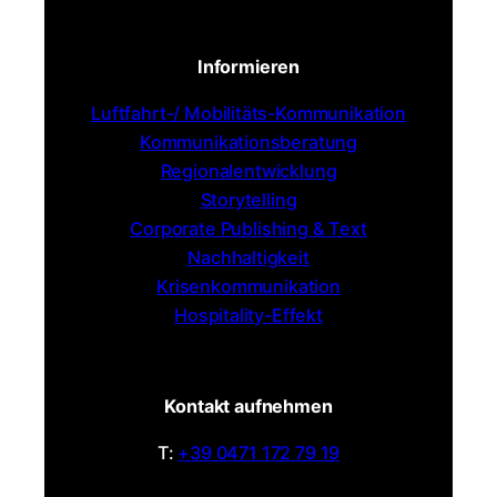
Informieren
Luftfahrt-/ Mobilitäts-Kommunikation
Kommunikationsberatung
Regionalentwicklung
Storytelling
Corporate Publishing & Text
Nachhaltigkeit
Krisenkommunikation
Hospitality-Effekt
Kontakt aufnehmen
T:
+39 0471 172 79 19