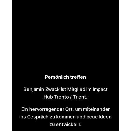
Persönlich treffen
Benjamin Zwack ist Mitglied im Impact
Hub Trento / Trient.
Ein hervorragender Ort, um miteinander
ins Gespräch zu kommen und neue Ideen
zu entwickeln.