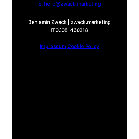
E: hello@zwack.marketing
Benjamin Zwack | zwack.marketing
IT03081460218
Impressum
Cookie Policy