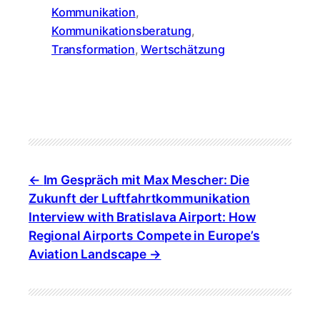
Kommunikation
, 
Kommunikationsberatung
, 
Transformation
, 
Wertschätzung
Im Gespräch mit Max Mescher: Die
Zukunft der Luftfahrtkommunikation
Interview with Bratislava Airport: How
Regional Airports Compete in Europe’s
Aviation Landscape