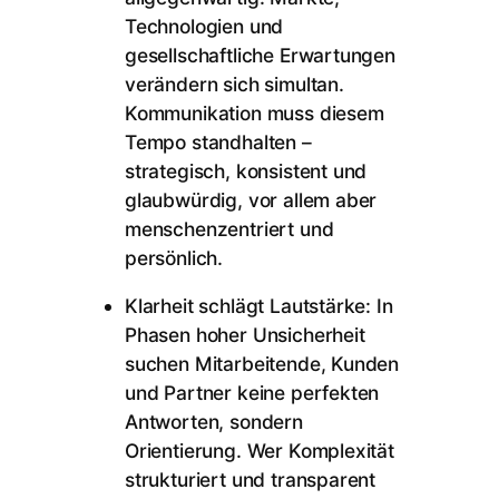
Technologien und
gesellschaftliche Erwartungen
verändern sich simultan.
Kommunikation muss diesem
Tempo standhalten –
strategisch, konsistent und
glaubwürdig, vor allem aber
menschenzentriert und
persönlich.
Klarheit schlägt Lautstärke: In
Phasen hoher Unsicherheit
suchen Mitarbeitende, Kunden
und Partner keine perfekten
Antworten, sondern
Orientierung. Wer Komplexität
strukturiert und transparent