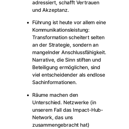
adressiert, schafft Vertrauen
und Akzeptanz.
Führung ist heute vor allem eine
Kommunikationsleistung:
Transformation scheitert selten
an der Strategie, sondern an
mangelnder Anschlussfähigkeit.
Narrative, die Sinn stiften und
Beteiligung ermöglichen, sind
viel entscheidender als endlose
Sachinformationen.
Räume machen den
Unterschied. Netzwerke (in
unserem Fall das Impact-Hub-
Network, das uns
zusammengebracht hat)