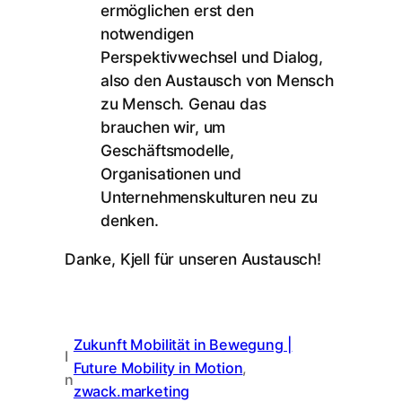
ermöglichen erst den
notwendigen
Perspektivwechsel und Dialog,
also den Austausch von Mensch
zu Mensch. Genau das
brauchen wir, um
Geschäftsmodelle,
Organisationen und
Unternehmenskulturen neu zu
denken.
Danke, Kjell für unseren Austausch!
Zukunft Mobilität in Bewegung |
I
Future Mobility in Motion
, 
n
zwack.marketing