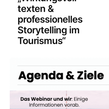
texten &
professionelles
Storytelling im
Tourismus“