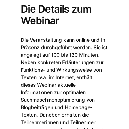
Die Details zum
Webinar
Die Veranstaltung kann online und in
Präsenz durchgeführt werden. Sie ist
angelegt auf 100 bis 120 Minuten.
Neben konkreten Erläuterungen zur
Funktions- und Wirkungsweise von
Texten, v.a. im Internet, enthält
dieses Webinar aktuelle
Informationen zur optimalen
Suchmaschinenoptimierung von
Blogbeiträgen und Homepage-
Texten. Daneben erhalten die
Teilnehmerinnen und Teilnehmer