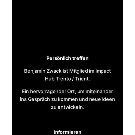
Persönlich treffen
Benjamin Zwack ist Mitglied im Impact
Hub Trento / Trient.
Ein hervorragender Ort, um miteinander
ins Gespräch zu kommen und neue Ideen
zu entwickeln.
Informieren