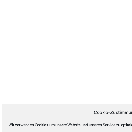
Cookie-Zustimmu
Wir verwenden Cookies, um unsere Website und unseren Service zu optimi