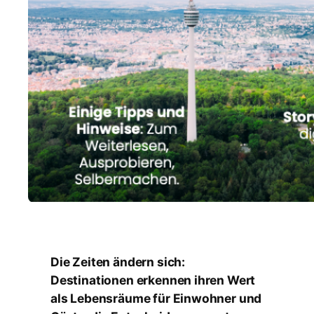
Die Zeiten ändern sich:
Destinationen erkennen ihren Wert
als Lebensräume für Einwohner und