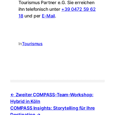
Tourismus Partner e.G. Sie erreichen
ihn telefonisch unter
+39 0472 59 62
18
und per
E-Mail
.
In
Tourismus
Zweiter COMPASS-Team-Workshop:
Hybrid in Köln
COMPASS Insights: Storytelling für Ihre
Destination