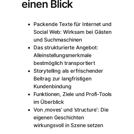
einen Blick
Packende Texte für Internet und
Social Web: Wirksam bei Gästen
und Suchmaschinen
Das strukturierte Angebot:
Alleinstellungsmerkmale
bestmöglich transportiert
Storytelling als erfrischender
Beitrag zur langfristigen
Kundenbindung
Funktionen, Ziele und Profi-Tools
im Überblick
Von ‚moves‘ und ’structure‘: Die
eigenen Geschichten
wirkungsvoll in Szene setzen