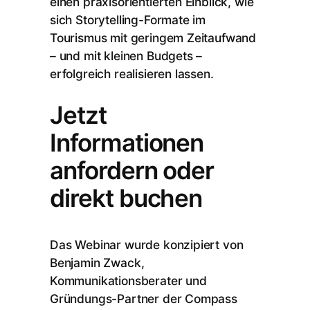
einen praxisorientierten Einblick, wie
sich Storytelling-Formate im
Tourismus mit geringem Zeitaufwand
– und mit kleinen Budgets –
erfolgreich realisieren lassen.
Jetzt
Informationen
anfordern oder
direkt buchen
Das Webinar wurde konzipiert von
Benjamin Zwack,
Kommunikationsberater und
Gründungs-Partner der Compass