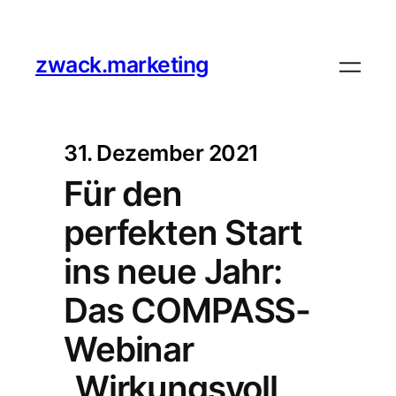
zwack.marketing
31. Dezember 2021
Für den
perfekten Start
ins neue Jahr:
Das COMPASS-
Webinar
„Wirkungsvoll