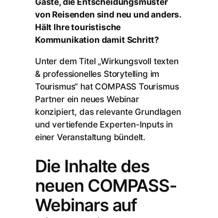
Gäste, die Entscheidungsmuster
von Reisenden sind neu und anders.
Hält Ihre touristische
Kommunikation damit Schritt?
Unter dem Titel „Wirkungsvoll texten
& professionelles Storytelling im
Tourismus“ hat COMPASS Tourismus
Partner ein neues Webinar
konzipiert, das relevante Grundlagen
und vertiefende Experten-Inputs in
einer Veranstaltung bündelt.
Die Inhalte des
neuen COMPASS-
Webinars auf